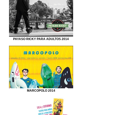
PAYASO RICKY PARA ADULTOS 2014
MARCOPOLO 2014