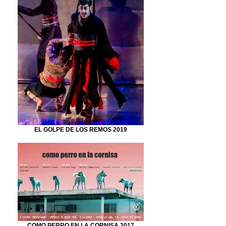
EL GOLPE DE LOS REMOS 2019
COMO PERRO EN LA CORNISA 2017