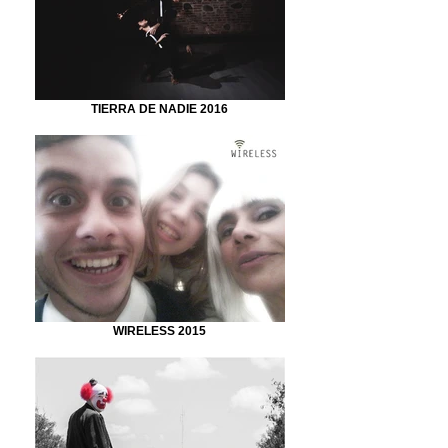
TIERRA DE NADIE 2016
WIRELESS 2015