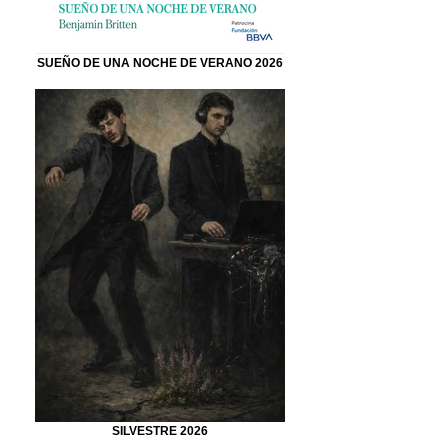
SUEÑO DE UNA NOCHE DE VERANO 2026
SILVESTRE 2026