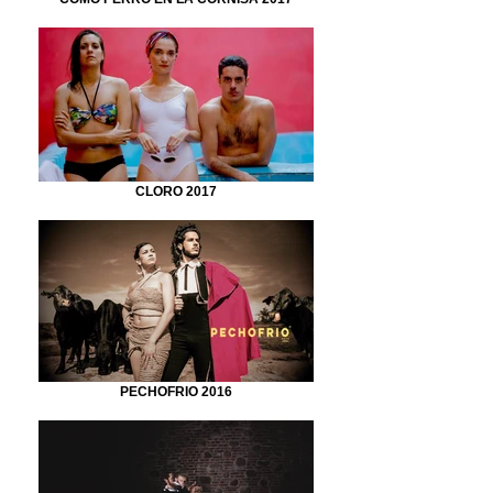
CLORO 2017
PECHOFRIO 2016