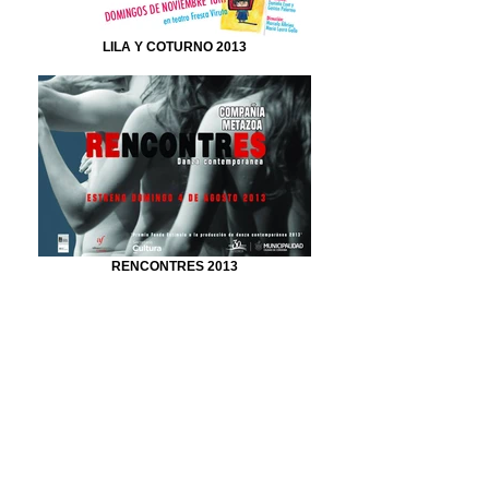
LILA Y COTURNO 2013
RENCONTRES 2013
ODA AL TUNGA 2012