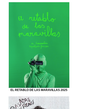
EL RETABLO DE LAS MARAVILLAS 2025