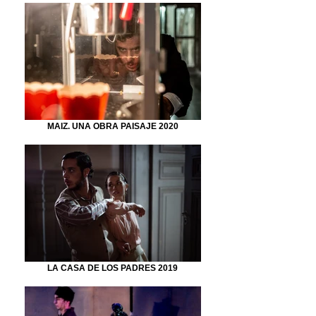
MAIZ. UNA OBRA PAISAJE 2020
LA CASA DE LOS PADRES 2019