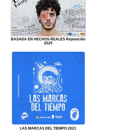
BASADA EN HECHOS REALES Reposición
2025
LAS MARCAS DEL TIEMPO 2021