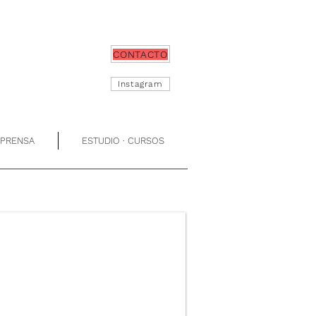
CONTACTO
Instagram
 PRENSA
ESTUDIO · CURSOS