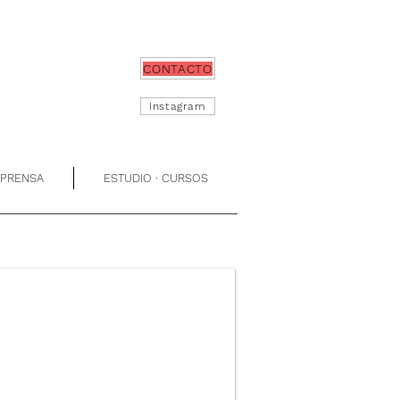
CONTACTO
Instagram
 PRENSA
ESTUDIO · CURSOS