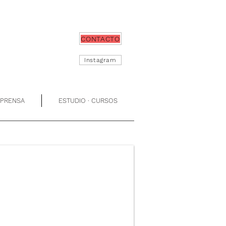
CONTACTO
Instagram
 PRENSA
ESTUDIO · CURSOS