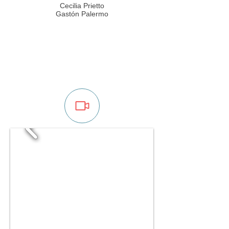
Cecilia Prietto
Gastón Palermo